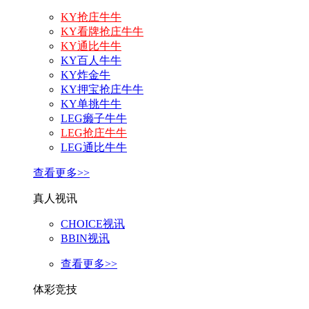
KY抢庄牛牛
KY看牌抢庄牛牛
KY通比牛牛
KY百人牛牛
KY炸金牛
KY押宝抢庄牛牛
KY单挑牛牛
LEG癞子牛牛
LEG抢庄牛牛
LEG通比牛牛
查看更多>>
真人视讯
CHOICE视讯
BBIN视讯
查看更多>>
体彩竞技