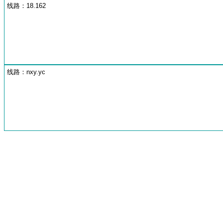
线路：18.162
线路：nxy.yc